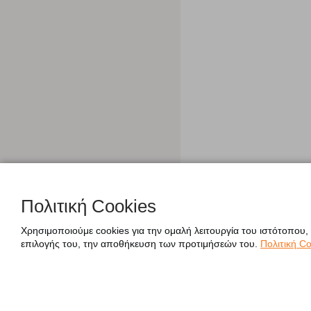
Πολιτική Cookies
Χρησιμοποιούμε cookies για την ομαλή λειτουργία του ιστότοπου,
επιλογής του, την αποθήκευση των προτιμήσεών του.
Πολιτική Co