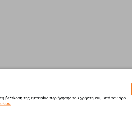
 τη βελτίωση της εμπειρίας περιήγησης του χρήστη και, υπό τον όρο
okies.