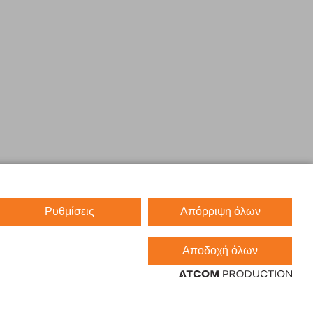
Ρυθμίσεις
Απόρριψη όλων
Αποδοχή όλων