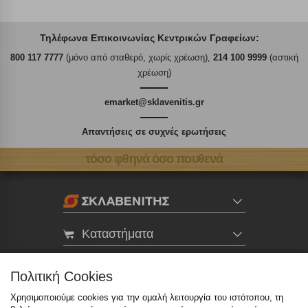
Τηλέφωνα Επικοινωνίας Κεντρικών Γραφείων:
800 117 7777
(μόνο από σταθερό, χωρίς χρέωση),
214 100 9999
(αστική
χρέωση)
emarket@sklavenitis.gr
Απαντήσεις σε συχνές ερωτήσεις
τόσο φθηνά όσο πουθενά
Καταστήματα
eMarket
Πολιτική Cookies
Χρησιμοποιούμε cookies για την ομαλή λειτουργία του ιστότοπου, τη