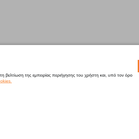
 τη βελτίωση της εμπειρίας περιήγησης του χρήστη και, υπό τον όρο
okies.