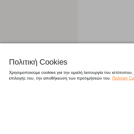
Πολιτική Cookies
Χρησιμοποιούμε cookies για την ομαλή λειτουργία του ιστότοπου,
επιλογής του, την αποθήκευση των προτιμήσεών του.
Πολιτική Co