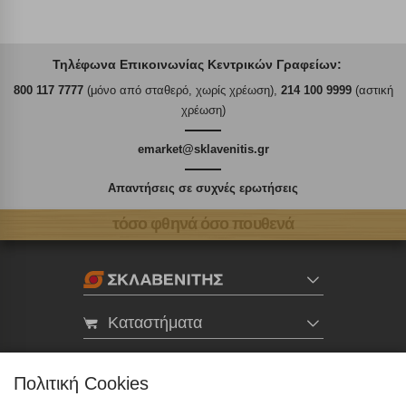
Τηλέφωνα Επικοινωνίας Κεντρικών Γραφείων:
800 117 7777
(μόνο από σταθερό, χωρίς χρέωση),
214 100 9999
(αστική
χρέωση)
emarket@sklavenitis.gr
Απαντήσεις σε συχνές ερωτήσεις
τόσο φθηνά όσο πουθενά
Καταστήματα
eMarket
Πολιτική Cookies