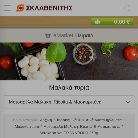
0,00 €
eMarket
Πειραιά
Μαλακά τυριά
Μοτσαρέλα Μαλακή, Ricotta & Μασκαρπόνε
Βρίσκεστε εδώ:
Αρχική
Τυροκομικά & Φυτικά Αναπληρώματα
Μαλακά τυριά
Μοτσαρέλα Μαλακή, Ricotta & Μασκαρπόνε
Μασκαρπόνε GRANAROLO 250g