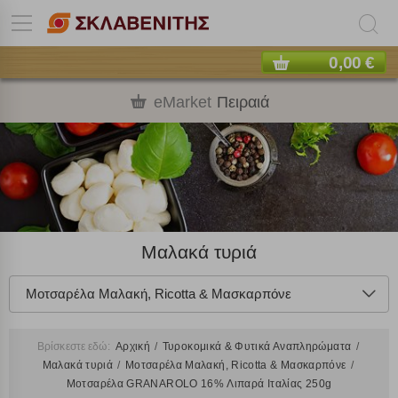
0,00 €
eMarket
Πειραιά
Μαλακά τυριά
Μοτσαρέλα Μαλακή, Ricotta & Μασκαρπόνε
Βρίσκεστε εδώ:
Αρχική
Τυροκομικά & Φυτικά Αναπληρώματα
Μαλακά τυριά
Μοτσαρέλα Μαλακή, Ricotta & Μασκαρπόνε
Μοτσαρέλα GRANAROLO 16% Λιπαρά Ιταλίας 250g