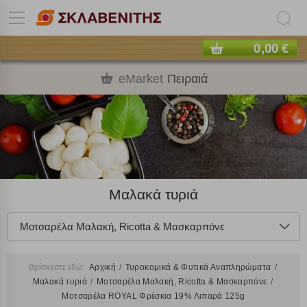
0,00 €
eMarket
Πειραιά
Μαλακά τυριά
Μοτσαρέλα Μαλακή, Ricotta & Μασκαρπόνε
Βρίσκεστε εδώ:
Αρχική
Τυροκομικά & Φυτικά Αναπληρώματα
Μαλακά τυριά
Μοτσαρέλα Μαλακή, Ricotta & Μασκαρπόνε
Μοτσαρέλα ROYAL Φρέσκια 19% Λιπαρά 125g