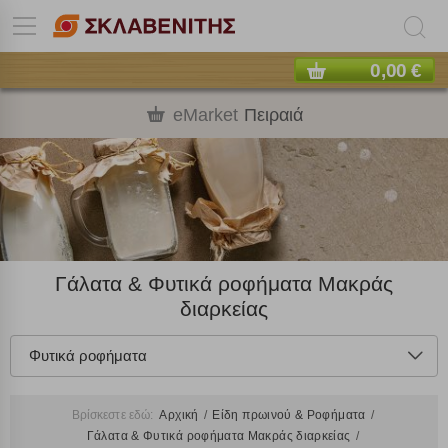
0,00 €
eMarket
Πειραιά
Γάλατα & Φυτικά ροφήματα Μακράς
διαρκείας
Φυτικά ροφήματα
Βρίσκεστε εδώ:
Αρχική
Είδη πρωινού & Ροφήματα
Γάλατα & Φυτικά ροφήματα Μακράς διαρκείας