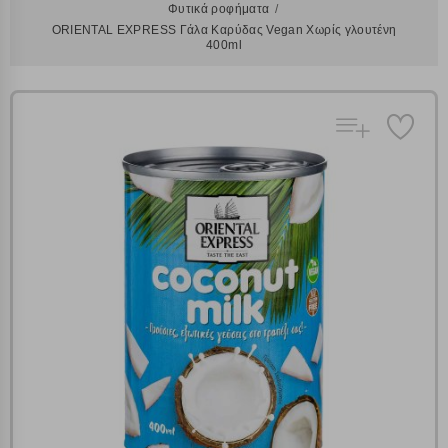
Φυτικά ροφήματα
ORIENTAL EXPRESS Γάλα Καρύδας Vegan Χωρίς γλουτένη
400ml