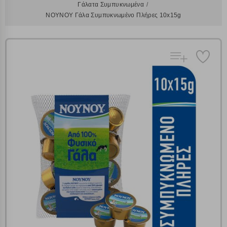
Γάλατα Συμπυκνωμένα
ΝΟΥΝΟΥ Γάλα Συμπυκνωμένο Πλήρες 10x15g