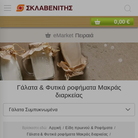
0,00 €
eMarket
Πειραιά
Γάλατα & Φυτικά ροφήματα Μακράς
διαρκείας
Γάλατα Συμπυκνωμένα
Βρίσκεστε εδώ:
Αρχική
Είδη πρωινού & Ροφήματα
Γάλατα & Φυτικά ροφήματα Μακράς διαρκείας